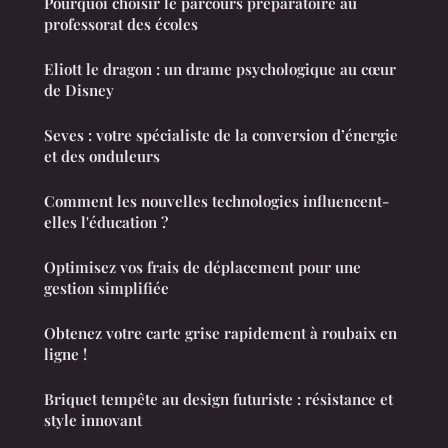
Pourquoi choisir le parcours préparatoire au
professorat des écoles
Eliott le dragon : un drame psychologique au cœur
de Disney
Seves : votre spécialiste de la conversion d’énergie
et des onduleurs
Comment les nouvelles technologies influencent-
elles l'éducation ?
Optimisez vos frais de déplacement pour une
gestion simplifiée
Obtenez votre carte grise rapidement à roubaix en
ligne !
Briquet tempête au design futuriste : résistance et
style innovant