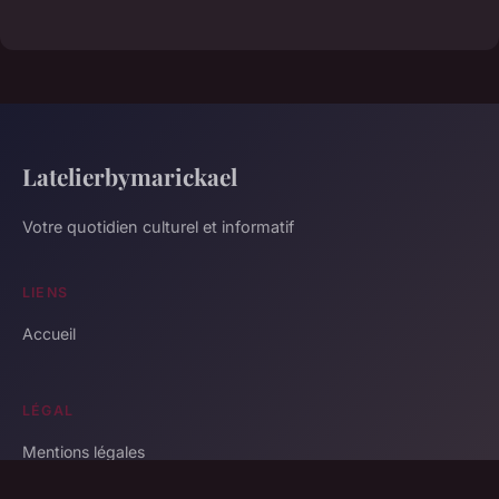
Latelierbymarickael
Votre quotidien culturel et informatif
LIENS
Accueil
LÉGAL
Mentions légales
Contact