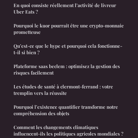
En quoi consiste réellement l’activité de livreur
Uber Eats ?
Pourquoi le kuor pourrait être une crypto-monnaie
prometteuse
Qu’est-ce que le hype et pourquoi cela fonctionne-
t-il si bien ?
Plateforme saas beclem : optimisez la gestion des
risques facilement
Les études de santé à clermont-ferrand : votre
tremplin vers la réussite
Pourquoi l’existence quantifier transforme notre
compréhension des objets
Comment les changements climatiques
influencent-ils les politiques agricoles mondiales ?