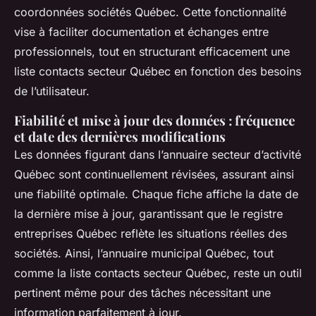
coordonnées sociétés Québec. Cette fonctionnalité
vise à faciliter documentation et échanges entre
professionnels, tout en structurant efficacement une
liste contacts secteur Québec en fonction des besoins
de l’utilisateur.
Fiabilité et mise à jour des données : fréquence
et date des dernières modifications
Les données figurant dans l’annuaire secteur d’activité
Québec sont continuellement révisées, assurant ainsi
une fiabilité optimale. Chaque fiche affiche la date de
la dernière mise à jour, garantissant que le registre
entreprises Québec reflète les situations réelles des
sociétés. Ainsi, l’annuaire municipal Québec, tout
comme la liste contacts secteur Québec, reste un outil
pertinent même pour des tâches nécessitant une
information parfaitement à jour.