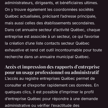
administrateurs, dirigeants, et bénéficiaires ultimes.
On y trouve également les coordonnées sociétés
Québec actualisées, précisant l’adresse principale,
mais aussi celles des établissements secondaires.
Dans cet annuaire secteur d’activité Québec, chaque
entreprise est associée à un secteur, ce qui favorise
la création d’une liste contacts secteur Québec
exhaustive et rend cet outil incontournable pour toute
recherche dans un annuaire municipal Québec.
Accès et impression des rapports d’entreprise
pour un usage professionnel ou administratif
L’accès au registre entreprises Québec permet de
consulter et d’exporter rapidement ces données. En
quelques clics, il est possible d’imprimer le profil
d’entreprise Québec pour répondre à une demande
administrative ou vérifier l’exactitude des