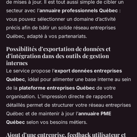
de mises à jour. Il est tout aussi simple de cibler un
secteur avec l’
annuaire professionnels Québec
:
vous pouvez sélectionner un domaine d’activité
précis afin de bâtir un solide réseau entreprises
Québec, adapté à vos partenariats.
Possibilités d’exportation de données et
d’intégration dans des outils de gestion
internes
Le service propose l’
export données entreprises
Québec
, idéal pour alimenter une base interne au sein
de la
plateforme entreprises Québec
de votre
organisation. L'impression directe de rapports
détaillés permet de structurer votre réseau entreprises
Québec et de maintenir à jour l’
annuaire PME
Québec
selon vos besoins métiers.
Ajout d’une entreprise, feedback utilisateur et