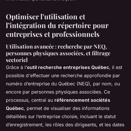
Optimiser l’utilisation et
l’intégration du répertoire pour
entreprises et professionnels
Utilisation avancée : recherche par NEQ,
personnes physiques associées, et filtrage
sectoriel
Grâce à l’
outil recherche entreprises Québec
, il est
possible d'effectuer une recherche approfondie par
numéro d’entreprise du Québec (NEQ), par nom, ou
encore par personnes physiques associées. Ce
processus, central au
référencement sociétés
Québec
, permet de visualiser des informations
détaillées sur l’entreprise choisie, incluant le statut
d’enregistrement, les rôles des dirigeants, et les dates