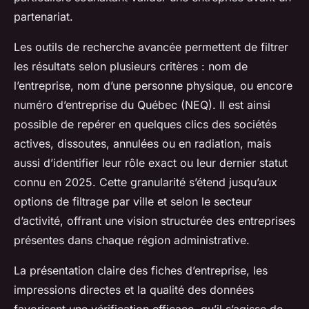
partenariat.
Les outils de recherche avancée permettent de filtrer
les résultats selon plusieurs critères : nom de
l’entreprise, nom d’une personne physique, ou encore
numéro d’entreprise du Québec (NEQ). Il est ainsi
possible de repérer en quelques clics des sociétés
actives, dissoutes, annulées ou en radiation, mais
aussi d’identifier leur rôle exact ou leur dernier statut
connu en 2025. Cette granularité s’étend jusqu’aux
options de filtrage par ville et selon le secteur
d’activité, offrant une vision structurée des entreprises
présentes dans chaque région administrative.
La présentation claire des fiches d’entreprise, les
impressions directes et la qualité des données