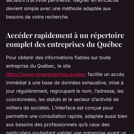
secteurs d’activité pertinents. Gagner en efficacité
devient simple avec une méthode adaptée aux
besoins de votre recherche.
Accéder rapidement à un répertoire
complet des entreprises du Québec
Pour obtenir des informations fiables sur toute
entreprise du Québec, le site
https://www.nosentreprises.quebec
facilite un accès
immédiat à une base de données exhaustive, mise à
jour régulièrement, regroupant le nom, l’adresse, les
coordonnées, les statuts et le secteur d’activité de
milliers de sociétés. L’interface est conçue pour
permettre une consultation rapide, adaptée aussi bien
aux besoins des professionnels qu’à ceux des
particuliers souhaitant valider une entreprise avant un