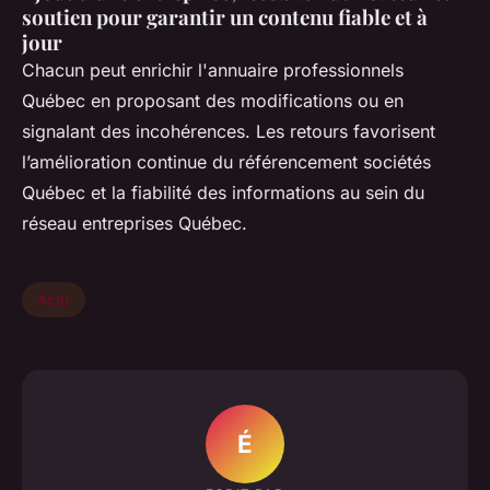
soutien pour garantir un contenu fiable et à
jour
Chacun peut enrichir l'annuaire professionnels
Québec en proposant des modifications ou en
signalant des incohérences. Les retours favorisent
l’amélioration continue du référencement sociétés
Québec et la fiabilité des informations au sein du
réseau entreprises Québec.
Actu
É