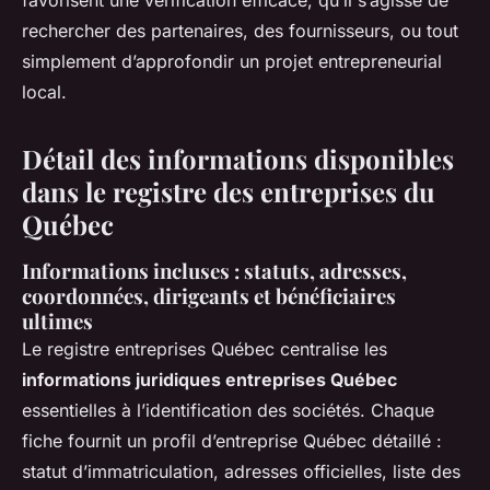
favorisent une vérification efficace, qu’il s’agisse de
rechercher des partenaires, des fournisseurs, ou tout
simplement d’approfondir un projet entrepreneurial
local.
Détail des informations disponibles
dans le registre des entreprises du
Québec
Informations incluses : statuts, adresses,
coordonnées, dirigeants et bénéficiaires
ultimes
Le registre entreprises Québec centralise les
informations juridiques entreprises Québec
essentielles à l’identification des sociétés. Chaque
fiche fournit un profil d’entreprise Québec détaillé :
statut d’immatriculation, adresses officielles, liste des