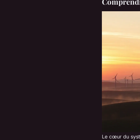
Comprendre
Le cœur du sys